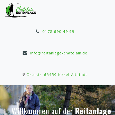
0178 690 49 99
info@reitanlage-chatelain.de
Ortsstr. 66459 Kirkel-Altstadt
Willkommen auf der
Reitanlage