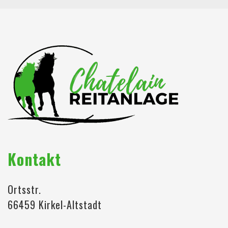
Kontakt
Ortsstr.
66459 Kirkel-Altstadt