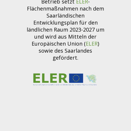
Betrieb setzt
ELER
-
Flächenmaßnahmen nach dem
Saarländischen
Entwicklungsplan für den
ländlichen Raum 2023-2027 um
und wird aus Mitteln der
Europäischen Union (
ELER
)
sowie des Saarlandes
gefördert.