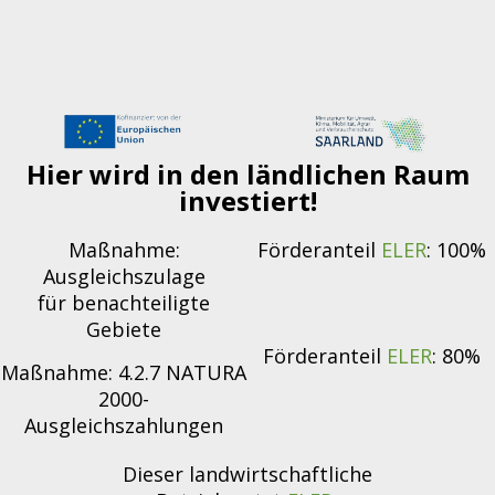
Hier wird in den ländlichen Raum
investiert!
Maßnahme:
Förderanteil
ELER
: 100%
Ausgleichszulage
für benachteiligte
Gebiete
Förderanteil
ELER
: 80%
Maßnahme: 4.2.7 NATURA
2000-
Ausgleichszahlungen
Dieser landwirtschaftliche