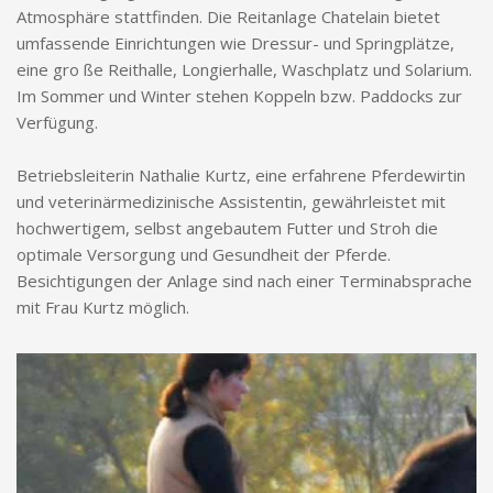
Atmosphäre stattfinden. Die Reitanlage Chatelain bietet
umfassende Einrichtungen wie Dressur- und Springplätze,
eine gro ße Reithalle, Longierhalle, Waschplatz und Solarium.
Im Sommer und Winter stehen Koppeln bzw. Paddocks zur
Verfügung.
Betriebsleiterin Nathalie Kurtz, eine erfahrene Pferdewirtin
und veterinärmedizinische Assistentin, gewährleistet mit
hochwertigem, selbst angebautem Futter und Stroh die
optimale Versorgung und Gesundheit der Pferde.
Besichtigungen der Anlage sind nach einer Terminabsprache
mit Frau Kurtz möglich.